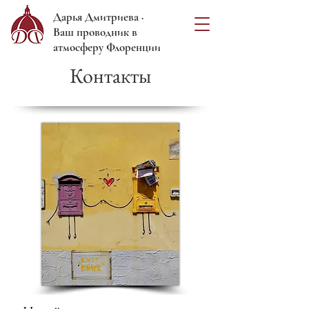
Дарья Дмитриева ·
Ваш проводник в
атмосферу Флоренции
Контакты