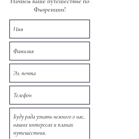
Начнём ваше путешествие по
Флоренции!